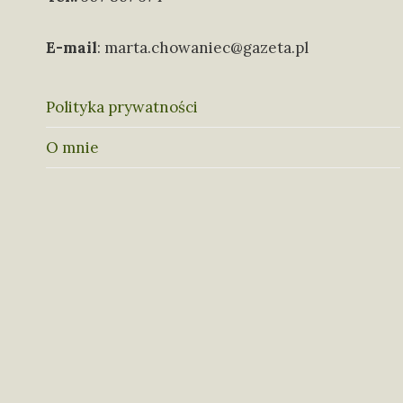
E-mail
: marta.chowaniec@gazeta.pl
Polityka prywatności
O mnie