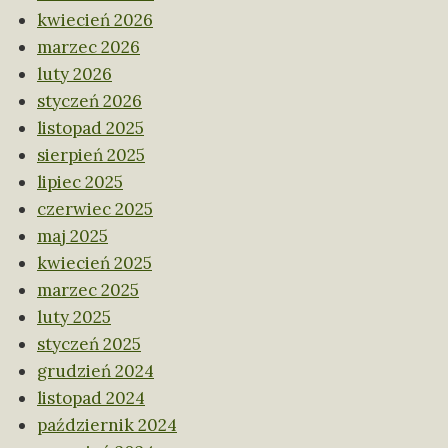
kwiecień 2026
marzec 2026
luty 2026
styczeń 2026
listopad 2025
sierpień 2025
lipiec 2025
czerwiec 2025
maj 2025
kwiecień 2025
marzec 2025
luty 2025
styczeń 2025
grudzień 2024
listopad 2024
październik 2024