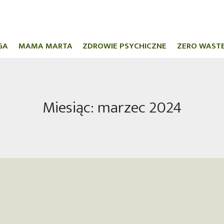
GA
MAMA MARTA
ZDROWIE PSYCHICZNE
ZERO WAST
Miesiąc: marzec 2024