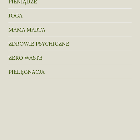
PIENIĄDZE
JOGA
MAMA MARTA
ZDROWIE PSYCHICZNE
ZERO WASTE
PIELĘGNACJA