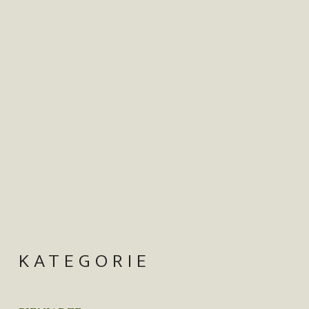
KATEGORIE