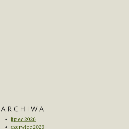
ARCHIWA
lipiec 2026
czerwiec 2026