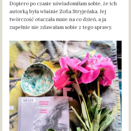
Dopiero po czasie uświadomiłam sobie, że ich
autorką była właśnie Zofia Stryjeńska. Jej
twórczość otaczała mnie na co dzień, a ja
zupełnie nie zdawałam sobie z tego sprawy.