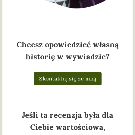
Chcesz opowiedzieć własną
historię w wywiadzie?
Skontaktuj się ze mną
Jeśli ta recenzja była dla
Ciebie wartościowa,