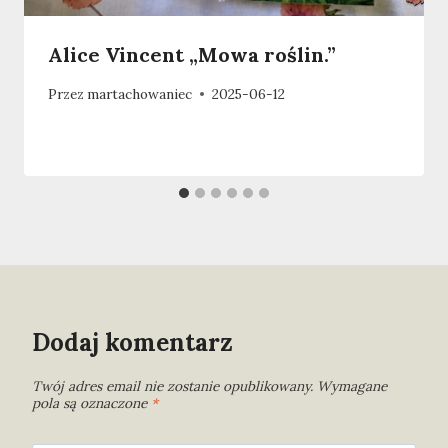
Alice Vincent „Mowa roślin.”
Przez
martachowaniec
2025-06-12
Dodaj komentarz
Twój adres email nie zostanie opublikowany.
Wymagane
pola są oznaczone
*