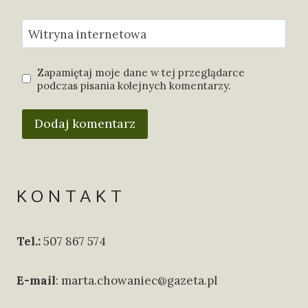
Witryna internetowa
Zapamiętaj moje dane w tej przeglądarce
podczas pisania kolejnych komentarzy.
KONTAKT
Tel.:
507 867 574
E-mail
: marta.chowaniec@gazeta.pl