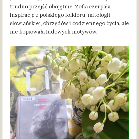
trudno przejść obojętnie. Zofia czerpała
inspirację z polskiego folkloru, mitologii
słowiańskiej, obrzędów i codziennego życia, ale
nie kopiowała ludowych motywów.