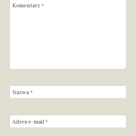
Komentarz
*
Nazwa
*
Adres e-mail
*