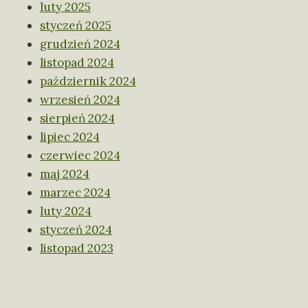
luty 2025
styczeń 2025
grudzień 2024
listopad 2024
październik 2024
wrzesień 2024
sierpień 2024
lipiec 2024
czerwiec 2024
maj 2024
marzec 2024
luty 2024
styczeń 2024
listopad 2023