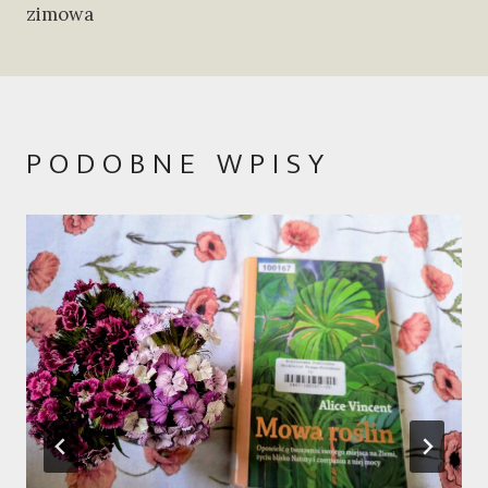
zimowa
PODOBNE WPISY