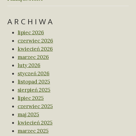
ARCHIWA
lipiec 2026
czerwiec 2026
kwiecień 2026
marzec 2026
luty 2026
styczeń 2026
listopad 2025
sierpień 2025
lipiec 2025
czerwiec 2025
maj 2025
kwiecień 2025
marzec 2025