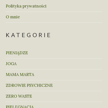
Polityka prywatności
O mnie
KATEGORIE
PIENIĄDZE
JOGA
MAMA MARTA
ZDROWIE PSYCHICZNE
ZERO WASTE
PIELĘGNACJA